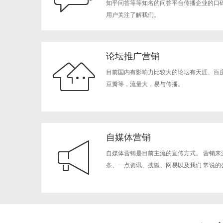
知乎问答等等知名的问答平台传播企业的口
用户关注了解我们。
论坛推广营销
目前国内有影响力比较大的论坛有天涯、百
豆瓣等，流量大，易与传播。
自媒体营销
自媒体营销是目前主流的宣传方式。 营销来
条、一点资讯、搜狐、网易以及我们 常说的