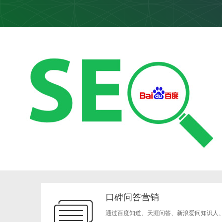
口碑问答营销
通过百度知道、天涯问答、新浪爱问知识人