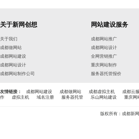
关于新网创想
网站建设服务
关于我们
成都网站推广
成都做网站
成都网站设计
成都网站建设
全网营销推广
成都网站设计
重庆网站制作
成都网站制作公司
服务器托管报价
友情链接：
成都网站建设
成都做网站
成都虚拟主机
成都云
作
虚拟主机
域名注册
服务器托管
乐山网站建设
重庆网
版权所有：成都新网