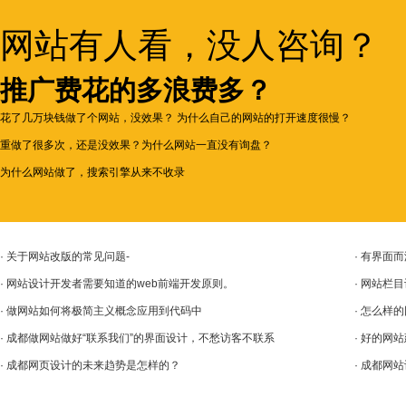
网站有人看，没人咨询？
推广费花的多浪费多？
花了几万块钱做了个网站，没效果？ 为什么自己的网站的打开速度很慢？
重做了很多次，还是没效果？为什么网站一直没有询盘？
为什么网站做了，搜索引擎从来不收录
· 关于网站改版的常见问题-
· 有界面
· 网站设计开发者需要知道的web前端开发原则。
· 网站栏
· 做网站如何将极简主义概念应用到代码中
· 怎么样
· 成都做网站做好“联系我们”的界面设计，不愁访客不联系
· 好的网
· 成都网页设计的未来趋势是怎样的？
· 成都网