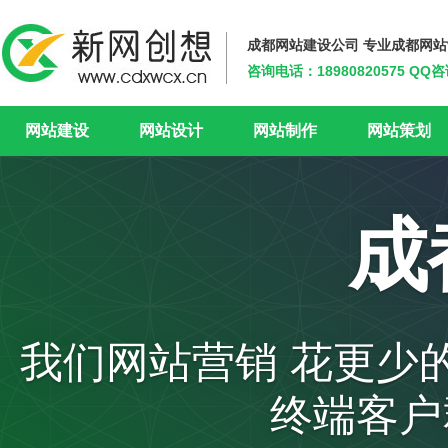
成都网站建设公司 专业成都网
咨询电话：18980820575 QQ咨
新网创想
网站建设
网站设计
网站制作
网站策划
成
我们网站营销 花更少
终端客户群