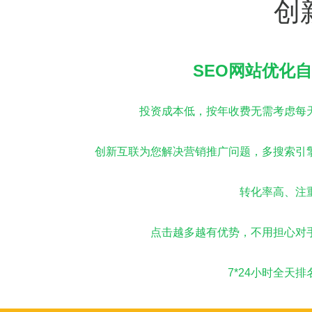
创
SEO网站优化
投资成本低，按年收费无需考虑每
创新互联为您解决营销推广问题，多搜索引
转化率高、注
点击越多越有优势，不用担心对
7*24小时全天