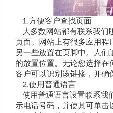
1.方便客户查找页面
大多数网站都有联系我们
页面。网站上有很多应用程
另一些放置在页脚中。人们
的放置位置。无论您选择在
客户可以识别该链接，并确
2.使用普通语言
使用普通语言设置联系我
示电话号码，并使其可单击