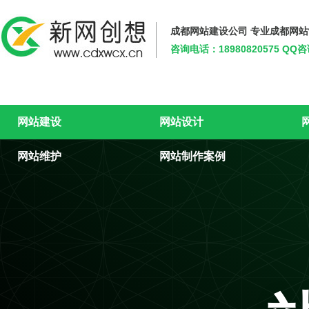
成都网站建设公司 专业成都网
咨询电话：18980820575 QQ
新网创想
网站建设
网站设计
网站维护
网站制作案例