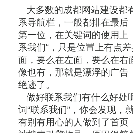
大多数的成都网站建设都
系导航栏，一般都排在最后
第一位，在关键词的使用上
系我们“，只是位置上有点
面，要么在左面，要么在右
像也有，那就是漂浮的广告
绝迹了。
做好联系我们有什么好处
词“联系我们”，你会发现，
有别有用心的人做到了首页