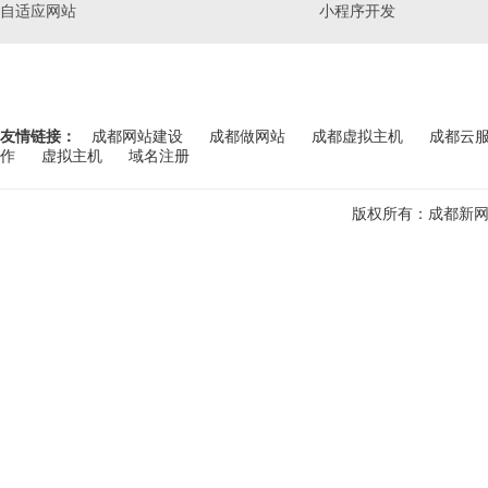
自适应网站
小程序开发
友情链接：
成都网站建设
成都做网站
成都虚拟主机
成都云
作
虚拟主机
域名注册
版权所有：成都新网