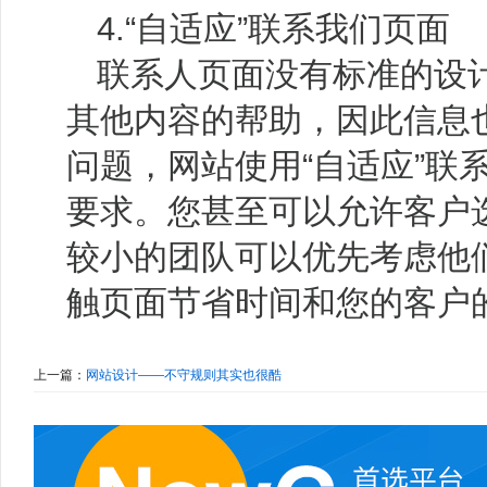
4.“自适应”联系我们页面
联系人页面没有标准的设
其他内容的帮助，因此信息
问题，网站使用“自适应”联
要求。您甚至可以允许客户
较小的团队可以优先考虑他
触页面节省时间和您的客户
上一篇：
网站设计——不守规则其实也很酷