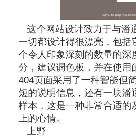
这个网站设计致力于与潘
一切都设计得很漂亮，包括它
个令人印象深刻的数量的深
分，建议调色板，并在使用
404页面采用了一种智能但
短的说明信息，还有一块潘通（
样本，这是一种非常合适的
上的心情。
上野