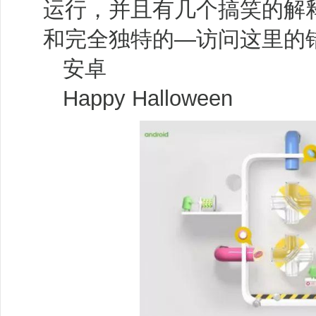
运行，并且有几个搞笑的解
和完全独特的—访问这里的
安卓
Happy Halloween