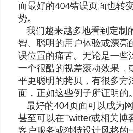
而最好的404错误页面也转
势。
我们越来越多地看到定制的
智、聪明的用户体验或漂亮
误位置的痛苦。无论是一些
一个很酷的视差滚动效果，
平更聪明的拷贝，有很多方法
面，正如这些例子所证明的
最好的404页面可以成为
甚至可以在Twitter或相
客户服务或独特设计风格的