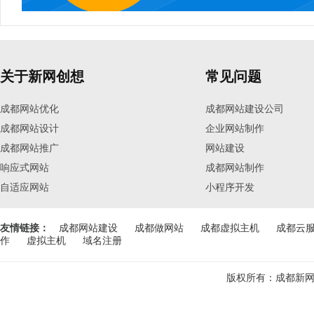
关于新网创想
常见问题
成都网站优化
成都网站建设公司
成都网站设计
企业网站制作
成都网站推广
网站建设
响应式网站
成都网站制作
自适应网站
小程序开发
友情链接：
成都网站建设
成都做网站
成都虚拟主机
成都云
作
虚拟主机
域名注册
版权所有：成都新网