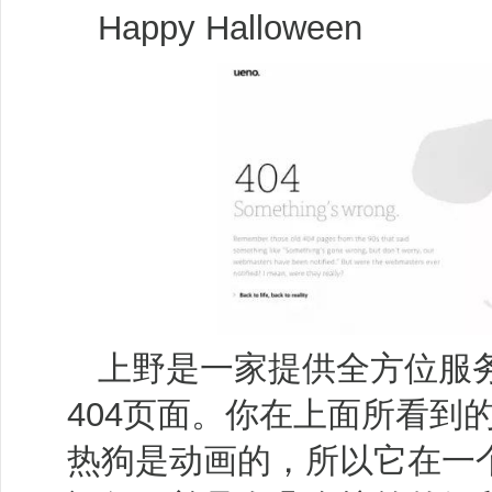
Happy Halloween
上野是一家提供全方位服
404页面。你在上面所看到
热狗是动画的，所以它在一