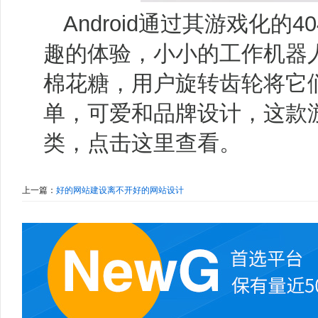
Android通过其游戏化的
趣的体验，小小的工作机器
棉花糖，用户旋转齿轮将它
单，可爱和品牌设计，这款
类，点击这里查看。
上一篇：
好的网站建设离不开好的网站设计