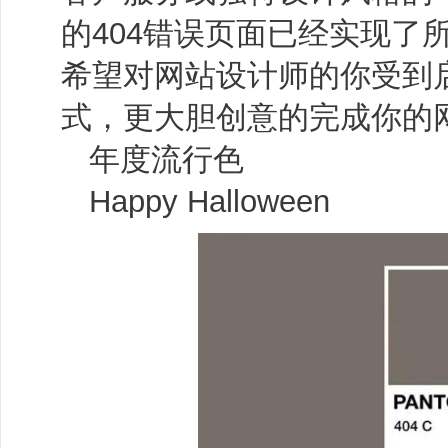
的404错误页面已经实现了
希望对网站设计师的你受到
式，更大胆创意的完成你的
年度流行色
Happy Halloween