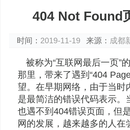
404 Not Fo
时间：
2019-11-19
来源：
成都
被称为“互联网最后一页”
那里，带来了遇到“404 Page 
望。在早期网络，由于当时内
是最简洁的错误代码表示。
也遇不到404错误页面，但
网的发展，越来越多的人在尝