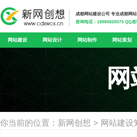
成都网站建设公司 专业成都网
咨询电话：18980820575 QQ
新网创想
网站建设
网站设计
网站制作
网站策划
网
你当前的位置：
新网创想
>
网站建设