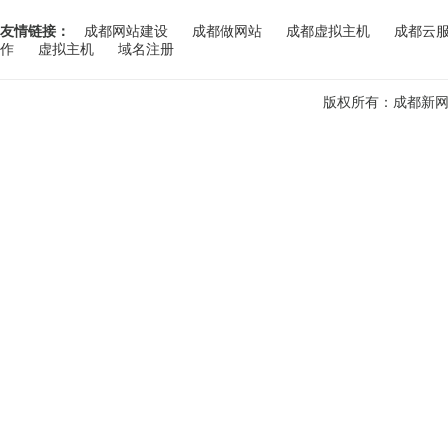
友情链接：
成都网站建设
成都做网站
成都虚拟主机
成都云
作
虚拟主机
域名注册
版权所有：成都新网