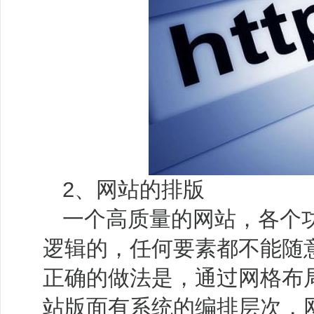
2、网站的排版
一个高质量的网站，各个
逻辑的，任何要素都不能随
正确的做法是，通过网格布
站版面有系统的编排层次，