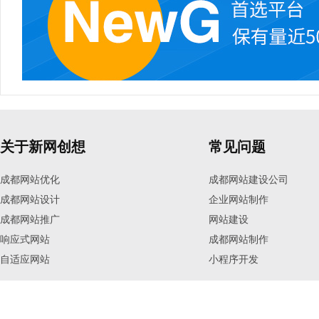
关于新网创想
常见问题
成都网站优化
成都网站建设公司
成都网站设计
企业网站制作
成都网站推广
网站建设
响应式网站
成都网站制作
自适应网站
小程序开发