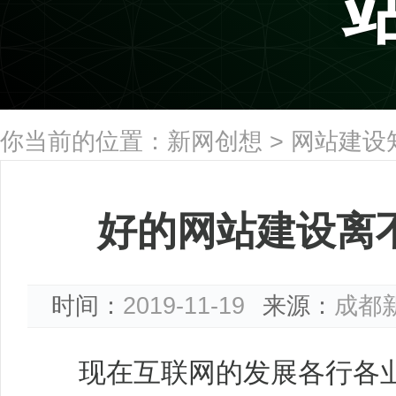
你当前的位置：
新网创想
>
网站建设
好的网站建设离
时间：
2019-11-19
来源：
成都
现在互联网的发展各行各