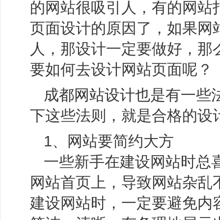
的网站很吸引人，有的网站
页面设计的原因了，如果网
人，那设计一定要做好，那
要如何去设计网站页面呢？
成都网站设计
也是有一些
下这些法则，就是合格的设
1、网站要简约大方
一些新手在建设网站时总
网站首页上，导致网站杂乱
建设网站时，一定要避免内