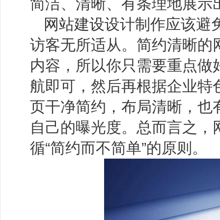
简洁、清晰、有条理地展示
网站建设
设计制作应该避
访客无所适从。简约清晰的
内容，所以你只需要重点做
航即可，然后再根据企业特
页干净简约，布局清晰，也
自己的曝光度。总而言之，
循“简约而不简单”的原则。