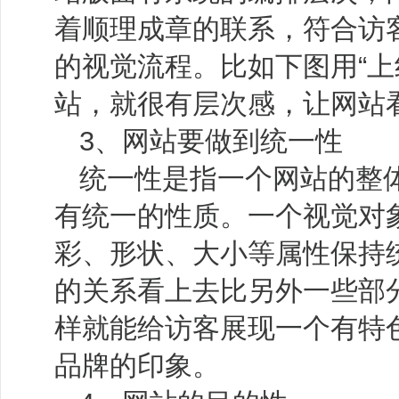
着顺理成章的联系，符合访
的视觉流程。比如下图用“上
站，就很有层次感，让网站
3、网站要做到统一性
统一性是指一个网站的整
有统一的性质。一个视觉对
彩、形状、大小等属性保持
的关系看上去比另外一些部
样就能给访客展现一个有特
品牌的印象。