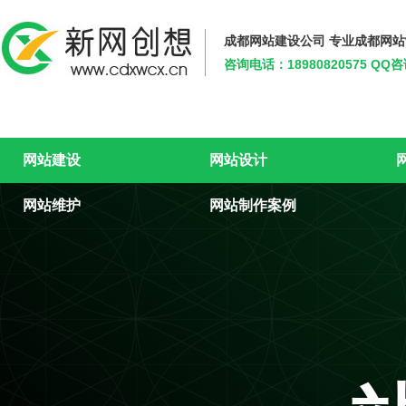
成都网站建设公司 专业成都网
咨询电话：18980820575 QQ
新网创想
网站建设
网站设计
网站维护
网站制作案例