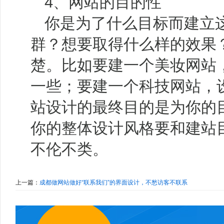
4、网站的目的性
你是为了什么目标而建立
群？想要取得什么样的效果
楚。比如要建一个美妆网站
一些；要建一个科技网站，
站设计的最终目的是为你的
你的整体设计风格要和建站
不伦不类。
上一篇：
成都做网站做好“联系我们”的界面设计，不愁访客不联系