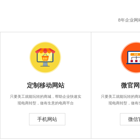
8年企业网
成都手机网站建
成都微信
定制移动网站
微官网
设
发
只要美工就能玩转的商城，帮助企业快速实
只要美工就能玩转的商
现电商转型，做有生意的电商平台
现电商转型，做有
手机网站
微信