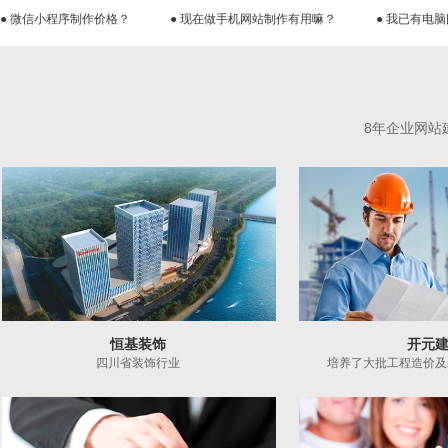
● 微信小程序制作价格？
● 现在做手机网站制作有用嘛？
● 我已有电
8年企业网站
恒基装饰
开元
四川省装饰行业
培养了大批工程造价及