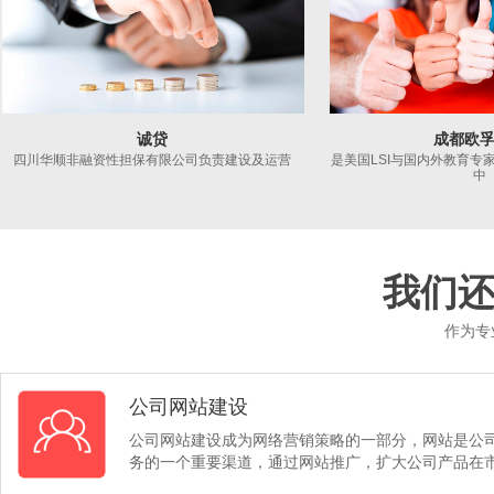
诚贷
成都欧
四川华顺非融资性担保有限公司负责建设及运营
是美国LSI与国内外教育专
中
我们
作为专
公司网站建设
公司网站建设成为网络营销策略的一部分，网站是公
务的一个重要渠道，通过网站推广，扩大公司产品在