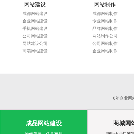
网站建设
网站制作
成都网站建设
成都网站制作
企业网站建设
专业网站制作
手机网站建设
品牌网站制作
公司网站建设
网站制作公司
网站建设公司
公司网站制作
高端网站建设
企业网站制作
8年企业网
成品网站建设
商城网
操作简单，任意布局
帮助企业快速