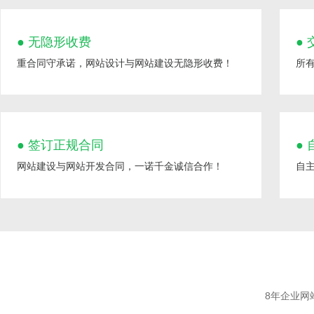
●
无隐形收费
●
重合同守承诺，网站设计与网站建设无隐形收费！
所
●
签订正规合同
●
网站建设与网站开发合同，一诺千金诚信合作！
自
8年企业网