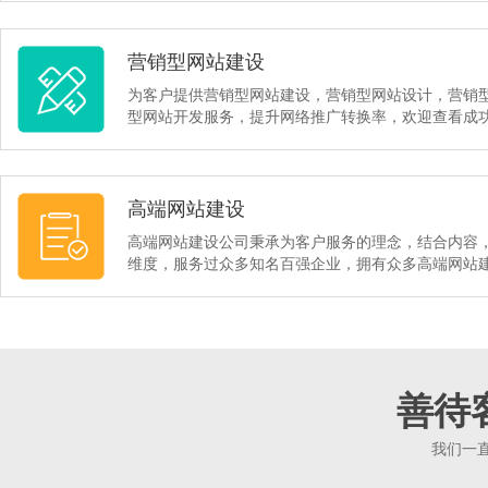
营销型网站建设
为客户提供营销型网站建设，营销型网站设计，营销
型网站开发服务，提升网络推广转换率，欢迎查看成
高端网站建设
高端网站建设公司秉承为客户服务的理念，结合内容
维度，服务过众多知名百强企业，拥有众多高端网站
善待
我们一