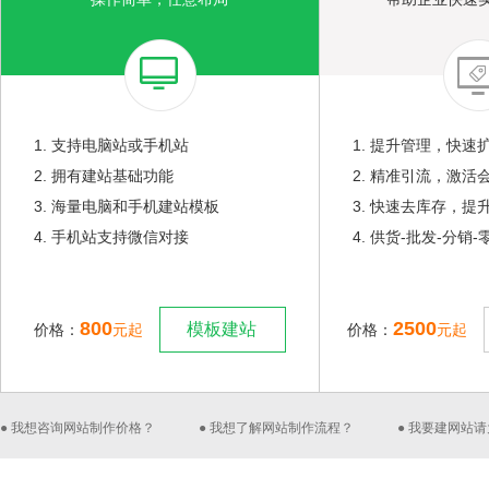
1. 支持电脑站或手机站
1. 提升管理，快速
2. 拥有建站基础功能
2. 精准引流，激活
3. 海量电脑和手机建站模板
3. 快速去库存，提
4. 手机站支持微信对接
4. 供货-批发-分销
800
2500
模板建站
价格：
元起
价格：
元起
● 我想咨询网站制作价格？
● 我想了解网站制作流程？
● 我要建网站