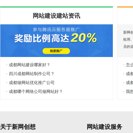
网站建设建站资讯
新网
租用
员的
· 成都网站建设哪家好？
· 
· 四川成都网站制作公司？
· 
· 成都做网站优化推广公司
· 
· 成都哪个网络公司做网站好？
· 
关于新网创想
网站建设服务