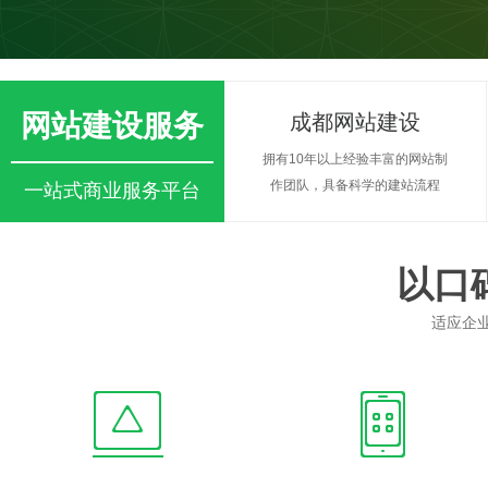
网站建设服务
成都网站建设
拥有10年以上经验丰富的网站制
作团队，具备科学的建站流程
一站式商业服务平台
以口
适应企