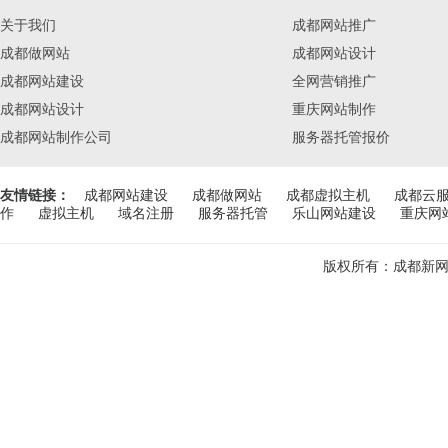
关于我们
成都网站推广
成都做网站
成都网站设计
成都网站建设
全网营销推广
成都网站设计
重庆网站制作
成都网站制作公司
服务器托管报价
友情链接：
成都网站建设
成都做网站
成都虚拟主机
成都云
作
虚拟主机
域名注册
服务器托管
乐山网站建设
重庆网
版权所有：成都新网