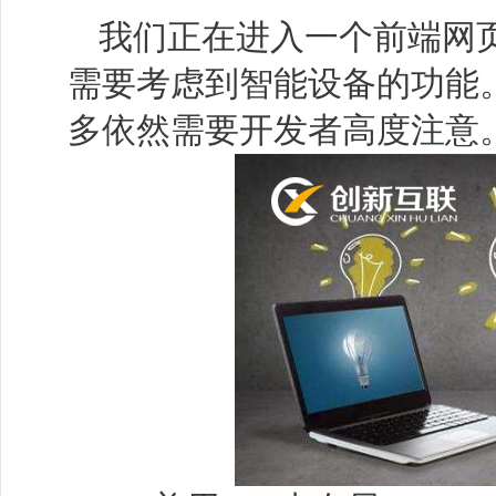
我们正在进入一个前端网
需要考虑到智能设备的功能
多依然需要开发者高度注意