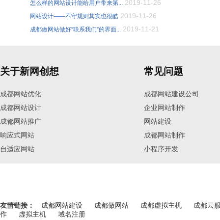
2019-11-26
怎么样的网站设计能给用户带来第...
2019-11-26
网站设计——不守规则其实也很酷
2019-11-21
成都做网站做好“联系我们”的界面...
关于新网创想
常见问题
成都网站优化
成都网站建设公司
成都网站设计
企业网站制作
成都网站推广
网站建设
响应式网站
成都网站制作
自适应网站
小程序开发
友情链接：
成都网站建设
成都做网站
成都虚拟主机
成都云
作
虚拟主机
域名注册