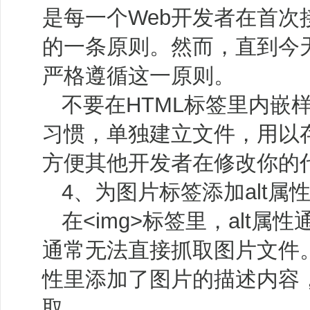
是每一个Web开发者在首次
的一条原则。然而，直到今
严格遵循这一原则。
不要在HTML标签里内嵌
习惯，单独建立文件，用以
方便其他开发者在修改你的
4、为图片标签添加alt属
在<img>标签里，alt
通常无法直接抓取图片文件。
性里添加了图片的描述内容
取。