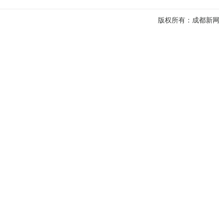
版权所有：成都新网