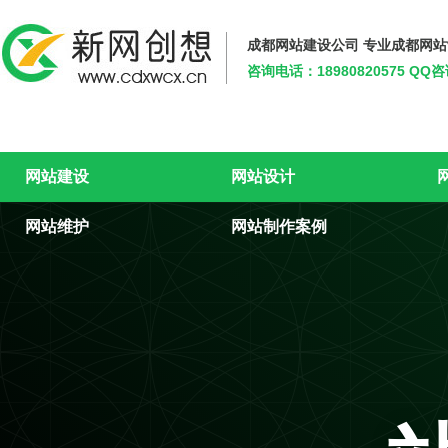
成都网站建设公司 专业成都网
咨询电话：18980820575 QQ
新网创想
网站建设
网站设计
网站维护
网站制作案例